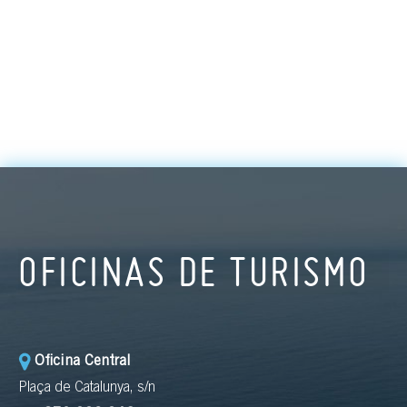
OFICINAS DE TURISMO
Oficina Central
Plaça de Catalunya, s/n