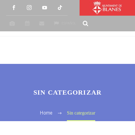
ESPAÑOL
SIN CATEGORIZAR
Sin categorizar
Home