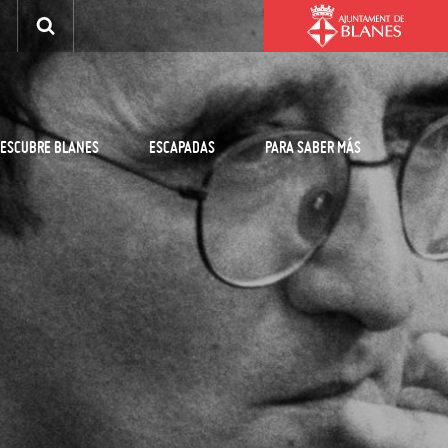
ESCUBRE BLANES
ESCAPADAS
PARA SABER MÁS