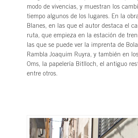
modo de vivencias, y muestran los cambi
tiempo algunos de los lugares. En la ob
Blanes, en las que el autor destaca el cará
ruta, que empieza en la estación de tren
las que se puede ver la imprenta de Bola
Rambla Joaquim Ruyra, y también en los
Oms, la papelería Bitlloch, el antiguo re
entre otros.