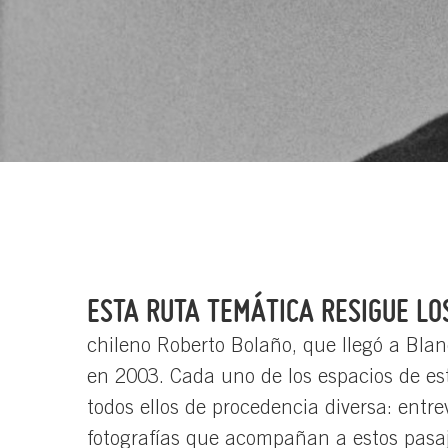
ESTA RUTA TEMÁTICA RESIGUE LO
chileno Roberto Bolaño, que llegó a Bla
en 2003. Cada uno de los espacios de es
todos ellos de procedencia diversa: entre
fotografías que acompañan a estos pasaje