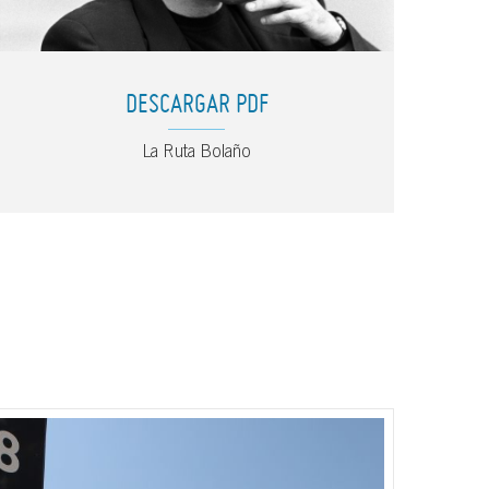
DESCARGAR PDF
La Ruta Bolaño