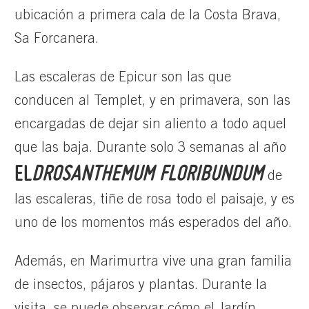
ubicación a primera cala de la Costa Brava,
Sa Forcanera.
Las escaleras de Epicur son las que
conducen al Templet, y en primavera, son las
encargadas de dejar sin aliento a todo aquel
que las baja. Durante solo 3 semanas al año
EL
DROSANTHEMUM FLORIBUNDUM
de
las escaleras, tiñe de rosa todo el paisaje, y es
uno de los momentos más esperados del año.
Además, en Marimurtra vive una gran familia
de insectos, pájaros y plantas. Durante la