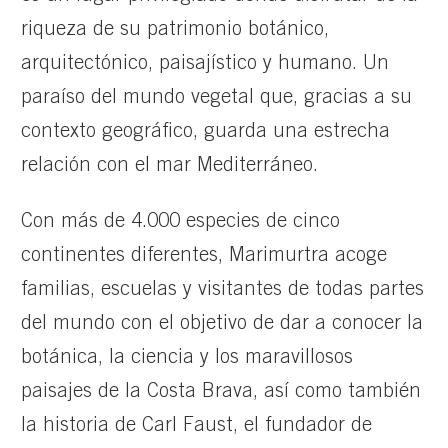
riqueza de su patrimonio botánico,
arquitectónico, paisajístico y humano. Un
paraíso del mundo vegetal que, gracias a su
contexto geográfico, guarda una estrecha
relación con el mar Mediterráneo.
Con más de 4.000 especies de cinco
continentes diferentes, Marimurtra acoge
familias, escuelas y visitantes de todas partes
del mundo con el objetivo de dar a conocer la
botánica, la ciencia y los maravillosos
paisajes de la Costa Brava, así como también
la historia de Carl Faust, el fundador de