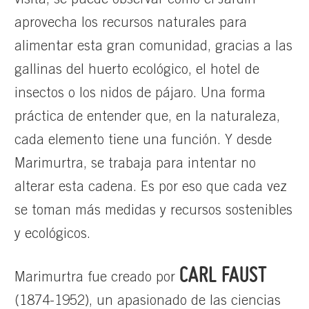
visita, se puede observar cómo el Jardín
aprovecha los recursos naturales para
alimentar esta gran comunidad, gracias a las
gallinas del huerto ecológico, el hotel de
insectos o los nidos de pájaro. Una forma
práctica de entender que, en la naturaleza,
cada elemento tiene una función. Y desde
Marimurtra, se trabaja para intentar no
alterar esta cadena. Es por eso que cada vez
se toman más medidas y recursos sostenibles
y ecológicos.
CARL FAUST
Marimurtra fue creado por
(1874-1952), un apasionado de las ciencias