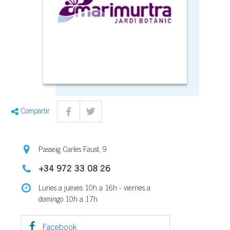
Compartir
Passeig Carles Faust, 9
+34 972 33 08 26
Lunes a jueves 10h a 16h - viernes a
domingo 10h a 17h
Facebook