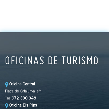
OFICINAS DE TURISMO
Oficina Central
Plaça de Catalunya, s/n
Tel:
972 330 348
Oficina Els Pins