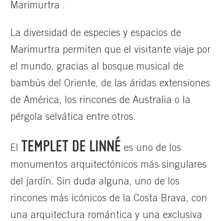
Marimurtra .
La diversidad de especies y espacios de
Marimurtra permiten que el visitante viaje por
el mundo, gracias al bosque musical de
bambús del Oriente, de las áridas extensiones
de América, los rincones de Australia o la
pérgola selvática entre otros.
TEMPLET DE LINNÉ
El
es uno de los
monumentos arquitectónicos más singulares
del jardín. Sin duda alguna, uno de los
rincones más icónicos de la Costa Brava, con
una arquitectura romántica y una exclusiva