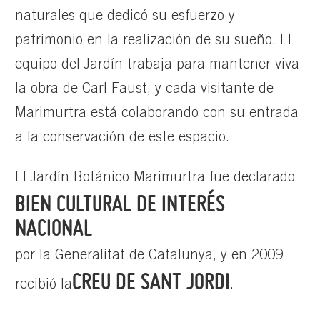
naturales que dedicó su esfuerzo y
patrimonio en la realización de su sueño. El
equipo del Jardín trabaja para mantener viva
la obra de Carl Faust, y cada visitante de
Marimurtra está colaborando con su entrada
a la conservación de este espacio.
El Jardín Botánico Marimurtra fue declarado
BIEN CULTURAL DE INTERÉS
NACIONAL
por la Generalitat de Catalunya, y en 2009
CREU DE SANT JORDI
recibió la
.